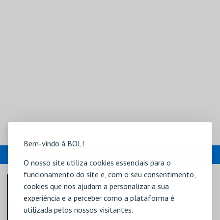
Bem-vindo à BOL!
EVENTOS
O nosso site utiliza cookies essenciais para o
funcionamento do site e, com o seu consentimento,
cookies que nos ajudam a personalizar a sua
experiência e a perceber como a plataforma é
utilizada pelos nossos visitantes.