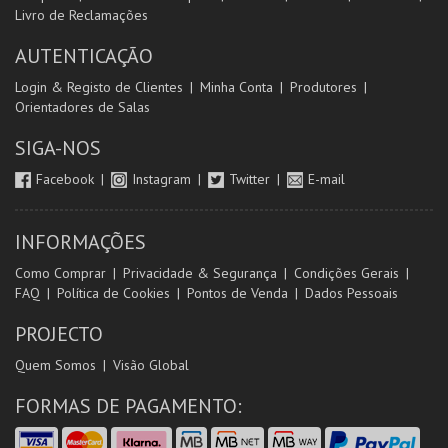
Livro de Reclamações
AUTENTICAÇÃO
Login & Registo de Clientes
Minha Conta
Produtores
Orientadores de Salas
SIGA-NOS
Facebook
Instagram
Twitter
E-mail
INFORMAÇÕES
Como Comprar
Privacidade & Segurança
Condições Gerais
FAQ
Política de Cookies
Pontos de Venda
Dados Pessoais
PROJECTO
Quem Somos
Visão Global
FORMAS DE PAGAMENTO: