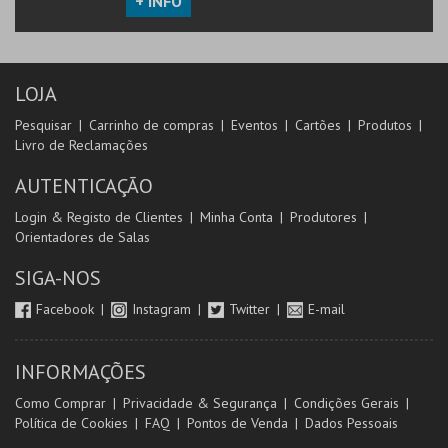
+ INFO
LOJA
Pesquisar
Carrinho de compras
Eventos
Cartões
Produtos
Livro de Reclamações
AUTENTICAÇÃO
Login & Registo de Clientes
Minha Conta
Produtores
Orientadores de Salas
SIGA-NOS
Facebook
Instagram
Twitter
E-mail
INFORMAÇÕES
Como Comprar
Privacidade & Segurança
Condições Gerais
Política de Cookies
FAQ
Pontos de Venda
Dados Pessoais