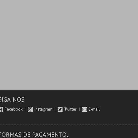
SIGA-NOS
Facebook
Instagram
Twitter
E-mail
FORMAS DE PAGAMENTO: