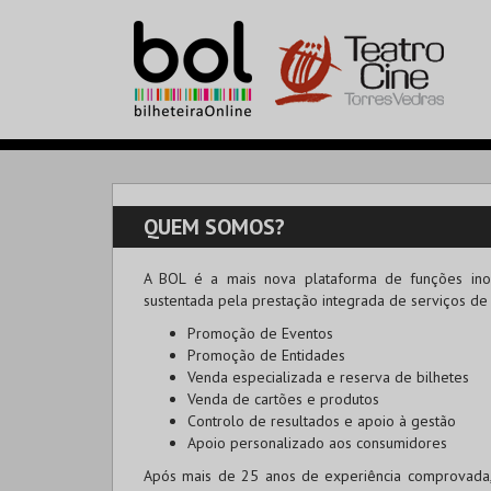
QUEM SOMOS?
A
BOL
é a mais nova plataforma de funções inov
sustentada pela prestação integrada de serviços de
Promoção de Eventos
Promoção de Entidades
Venda especializada e reserva de bilhetes
Venda de cartões e produtos
Controlo de resultados e apoio à gestão
Apoio personalizado aos consumidores
Após mais de 25 anos de experiência comprovada, c