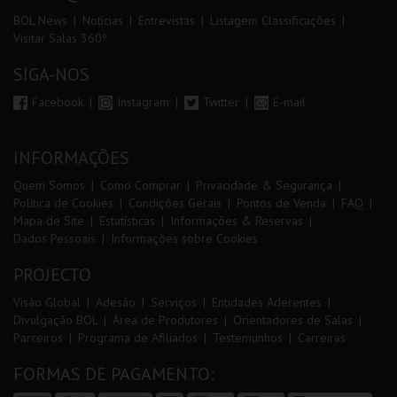
BOL News
Noticias
Entrevistas
Listagem Classificações
Visitar Salas 360º
SIGA-NOS
Facebook
Instagram
Twitter
E-mail
INFORMAÇÕES
Quem Somos
Como Comprar
Privacidade & Segurança
Política de Cookies
Condições Gerais
Pontos de Venda
FAQ
Mapa de Site
Estatísticas
Informações & Reservas
Dados Pessoais
Informações sobre Cookies
PROJECTO
Visão Global
Adesão
Serviços
Entidades Aderentes
Divulgação BOL
Área de Produtores
Orientadores de Salas
Parceiros
Programa de Afiliados
Testemunhos
Carreiras
FORMAS DE PAGAMENTO: