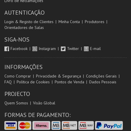
Livro de Reclamações
AUTENTICAÇÃO
Login & Registo de Clientes
Minha Conta
Produtores
Orientadores de Salas
SIGA-NOS
Facebook
Instagram
Twitter
E-mail
INFORMAÇÕES
Como Comprar
Privacidade & Segurança
Condições Gerais
FAQ
Política de Cookies
Pontos de Venda
Dados Pessoais
PROJECTO
Quem Somos
Visão Global
FORMAS DE PAGAMENTO: