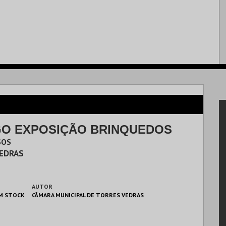
O EXPOSIÇÃO BRINQUEDOS
SOS
VEDRAS
AUTOR
M STOCK
CÂMARA MUNICIPAL DE TORRES VEDRAS