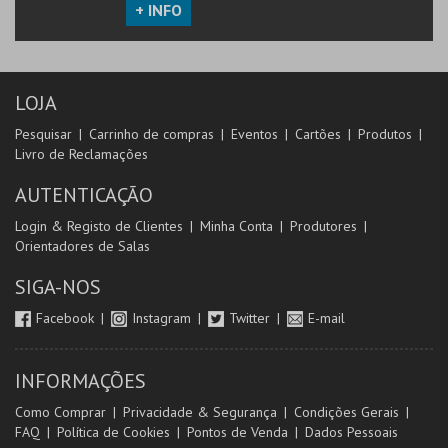
+ INFO
LOJA
Pesquisar
Carrinho de compras
Eventos
Cartões
Produtos
Livro de Reclamações
AUTENTICAÇÃO
Login & Registo de Clientes
Minha Conta
Produtores
Orientadores de Salas
SIGA-NOS
Facebook
Instagram
Twitter
E-mail
INFORMAÇÕES
Como Comprar
Privacidade & Segurança
Condições Gerais
FAQ
Política de Cookies
Pontos de Venda
Dados Pessoais