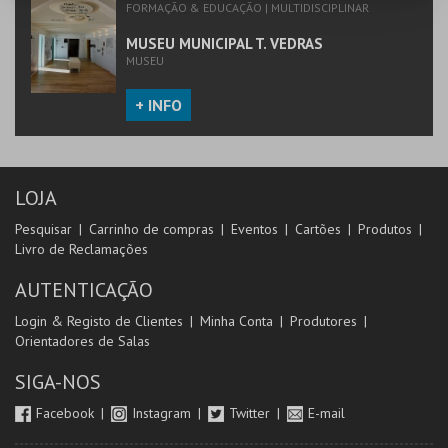
FORMAÇÃO & EDUCAÇÃO | MULTIDISCIPLINAR
MUSEU MUNICIPAL T. VEDRAS
MUSEU
+ INFO
LOJA
Pesquisar
Carrinho de compras
Eventos
Cartões
Produtos
Livro de Reclamações
AUTENTICAÇÃO
Login & Registo de Clientes
Minha Conta
Produtores
Orientadores de Salas
SIGA-NOS
Facebook
Instagram
Twitter
E-mail