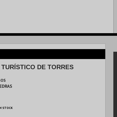
 TURÍSTICO DE TORRES
SOS
VEDRAS
M STOCK