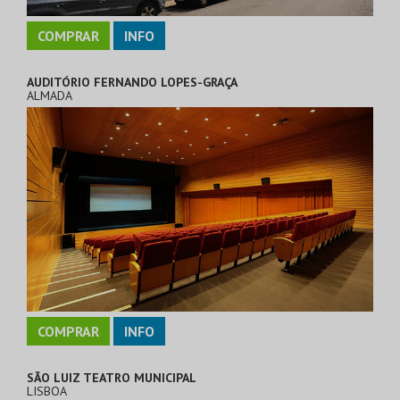
COMPRAR
INFO
AUDITÓRIO FERNANDO LOPES-GRAÇA
ALMADA
COMPRAR
INFO
SÃO LUIZ TEATRO MUNICIPAL
LISBOA