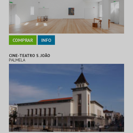
COMPRAR
INFO
CINE-TEATRO S. JOÃO
PALMELA