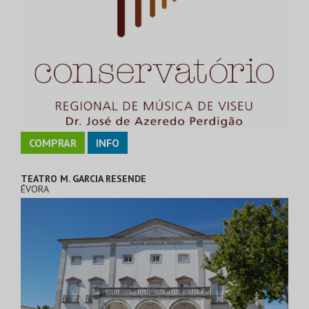
COMPRAR
INFO
TEATRO M. GARCIA RESENDE
ÉVORA