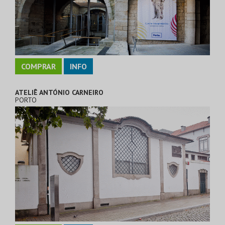
COMPRAR
INFO
ATELIÊ ANTÓNIO CARNEIRO
PORTO