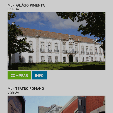
ML - PALÁCIO PIMENTA
LISBOA
COMPRAR
INFO
ML - TEATRO ROMANO
LISBOA