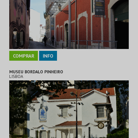
COMPRAR
INFO
MUSEU BORDALO PINHEIRO
LISBOA