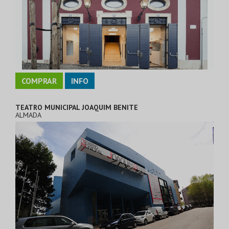
COMPRAR
INFO
TEATRO MUNICIPAL JOAQUIM BENITE
ALMADA