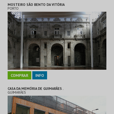
MOSTEIRO SÃO BENTO DA VITÓRIA
PORTO
COMPRAR
INFO
CASA DA MEMÓRIA DE GUIMARÃES .
GUIMARÃES