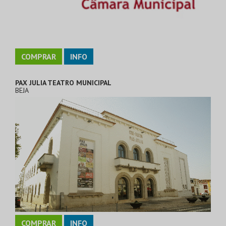
COMPRAR
INFO
PAX JULIA TEATRO MUNICIPAL
BEJA
COMPRAR
INFO