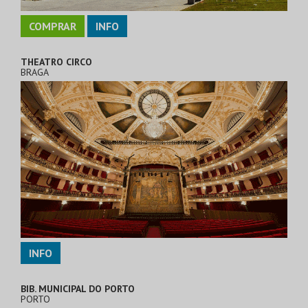
COMPRAR
INFO
THEATRO CIRCO
BRAGA
INFO
BIB. MUNICIPAL DO PORTO
PORTO