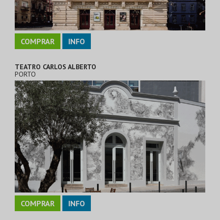
COMPRAR
INFO
TEATRO CARLOS ALBERTO
PORTO
COMPRAR
INFO