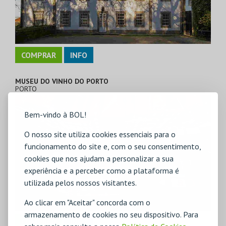
COMPRAR
INFO
MUSEU DO VINHO DO PORTO
PORTO
Bem-vindo à BOL!
O nosso site utiliza cookies essenciais para o
funcionamento do site e, com o seu consentimento,
cookies que nos ajudam a personalizar a sua
experiência e a perceber como a plataforma é
utilizada pelos nossos visitantes.
Ao clicar em "Aceitar" concorda com o
armazenamento de cookies no seu dispositivo. Para
COMPRAR
INFO