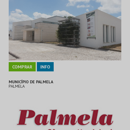
COMPRAR
INFO
MUNICÍPIO DE PALMELA
PALMELA