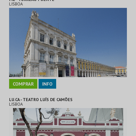
LISBOA
COMPRAR
INFO
LU.CA - TEATRO LUÍS DE CAMÕES
LISBOA