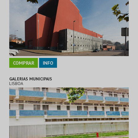
COMPRAR
INFO
GALERIAS MUNICIPAIS
LISBOA