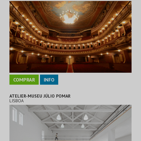
COMPRAR
INFO
ATELIER-MUSEU JÚLIO POMAR
LISBOA