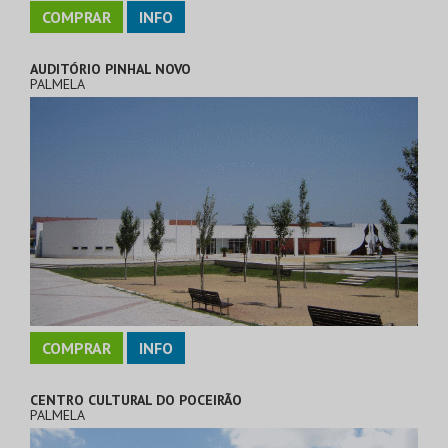
COMPRAR
INFO
AUDITÓRIO PINHAL NOVO
PALMELA
COMPRAR
INFO
CENTRO CULTURAL DO POCEIRÃO
PALMELA