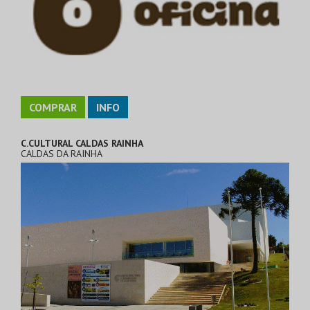
COMPRAR
INFO
C.CULTURAL CALDAS RAINHA
CALDAS DA RAINHA