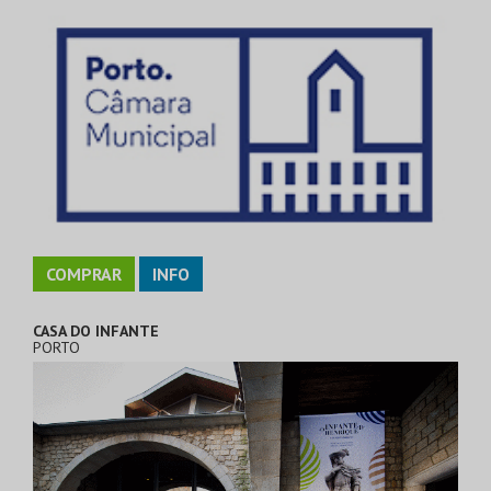
COMPRAR
INFO
CASA DO INFANTE
PORTO