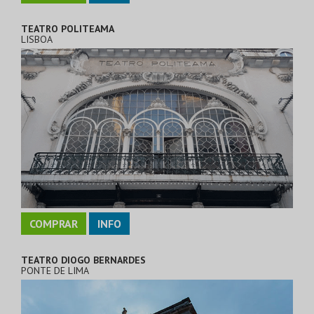
TEATRO POLITEAMA
LISBOA
COMPRAR
INFO
TEATRO DIOGO BERNARDES
PONTE DE LIMA