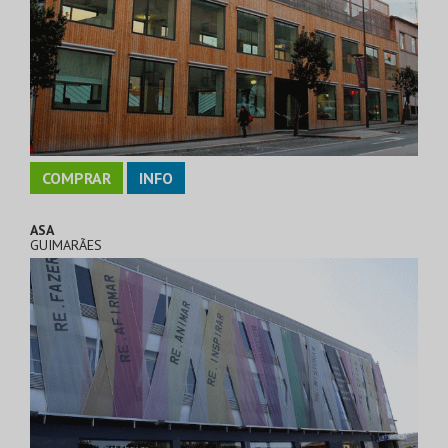
COMPRAR
INFO
ASA
GUIMARÃES