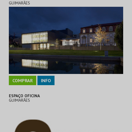
GUIMARÃES
COMPRAR
INFO
ESPAÇO OFICINA
GUIMARÃES