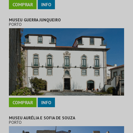
COMPRAR
INFO
MUSEU GUERRA JUNQUEIRO
PORTO
COMPRAR
INFO
MUSEU AURÉLIA E SOFIA DE SOUZA
PORTO