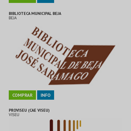
BIBLIOTECA MUNICIPAL BEJA
BEJA
COMPRAR
INFO
PROVISEU (CAE VISEU)
VISEU