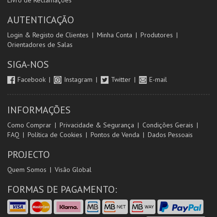
Livro de Reclamações
AUTENTICAÇÃO
Login & Registo de Clientes
Minha Conta
Produtores
Orientadores de Salas
SIGA-NOS
Facebook
Instagram
Twitter
E-mail
INFORMAÇÕES
Como Comprar
Privacidade & Segurança
Condições Gerais
FAQ
Política de Cookies
Pontos de Venda
Dados Pessoais
PROJECTO
Quem Somos
Visão Global
FORMAS DE PAGAMENTO: