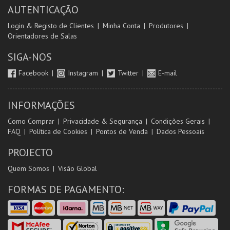
AUTENTICAÇÃO
Login & Registo de Clientes
Minha Conta
Produtores
Orientadores de Salas
SIGA-NOS
Facebook
Instagram
Twitter
E-mail
INFORMAÇÕES
Como Comprar
Privacidade & Segurança
Condições Gerais
FAQ
Política de Cookies
Pontos de Venda
Dados Pessoais
PROJECTO
Quem Somos
Visão Global
FORMAS DE PAGAMENTO: