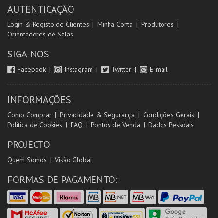
AUTENTICAÇÃO
Login & Registo de Clientes
Minha Conta
Produtores
Orientadores de Salas
SIGA-NOS
Facebook
Instagram
Twitter
E-mail
INFORMAÇÕES
Como Comprar
Privacidade & Segurança
Condições Gerais
Política de Cookies
FAQ
Pontos de Venda
Dados Pessoais
PROJECTO
Quem Somos
Visão Global
FORMAS DE PAGAMENTO: