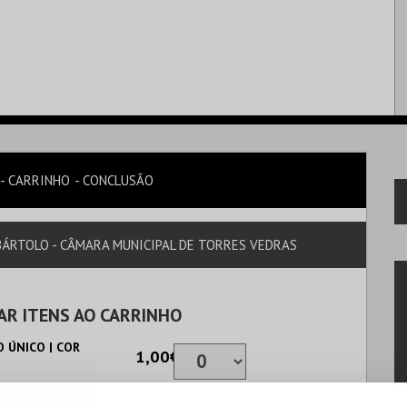
CARRINHO
CONCLUSÃO
.BÁRTOLO - CÂMARA MUNICIPAL DE TORRES VEDRAS
AR ITENS AO CARRINHO
 ÚNICO | COR
1,00€