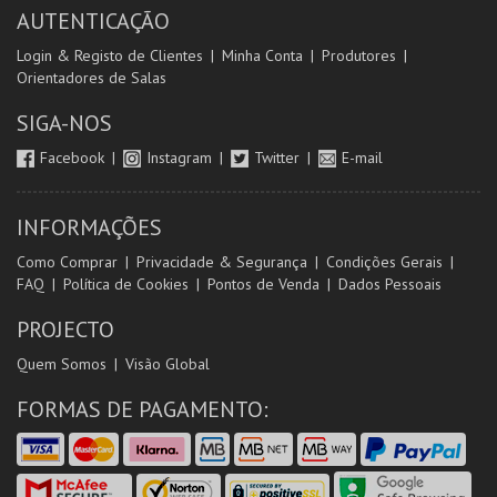
AUTENTICAÇÃO
Login & Registo de Clientes
Minha Conta
Produtores
Orientadores de Salas
SIGA-NOS
Facebook
Instagram
Twitter
E-mail
INFORMAÇÕES
Como Comprar
Privacidade & Segurança
Condições Gerais
FAQ
Política de Cookies
Pontos de Venda
Dados Pessoais
PROJECTO
Quem Somos
Visão Global
FORMAS DE PAGAMENTO: