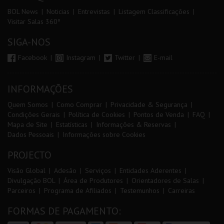
BOL News
Noticias
Entrevistas
Listagem Classificações
Visitar Salas 360º
SIGA-NOS
Facebook
Instagram
Twitter
E-mail
INFORMAÇÕES
Quem Somos
Como Comprar
Privacidade & Segurança
Condições Gerais
Política de Cookies
Pontos de Venda
FAQ
Mapa de Site
Estatísticas
Informações & Reservas
Dados Pessoais
Informações sobre Cookies
PROJECTO
Visão Global
Adesão
Serviços
Entidades Aderentes
Divulgação BOL
Área de Produtores
Orientadores de Salas
Parceiros
Programa de Afiliados
Testemunhos
Carreiras
FORMAS DE PAGAMENTO: